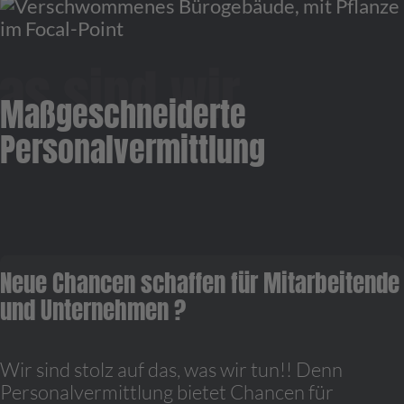
Maßgeschneiderte
Personalvermittlung
Neue Chancen schaffen für Mitarbeitende
und Unternehmen ?
Wir sind stolz auf das, was wir tun!! Denn
Personalvermittlung bietet Chancen für