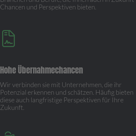
Chancen und Perspektiven bieten.
Hohe Übernahmechancen
Wir verbinden sie mit Unternehmen, die ihr
Potenzial erkennen und schätzen. Häufig bieten
diese auch langfristige Perspektiven für Ihre
Zukunft.