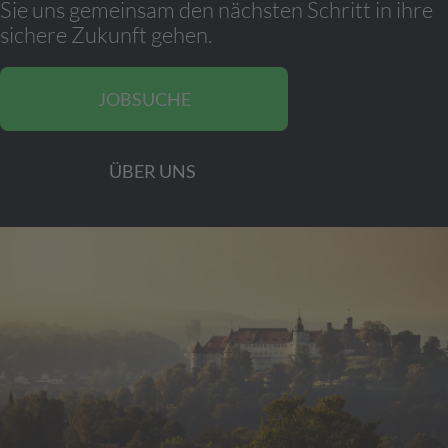
Sie uns gemeinsam den nächsten Schritt in ihre
sichere Zukunft gehen.
JOBSUCHE
ÜBER UNS