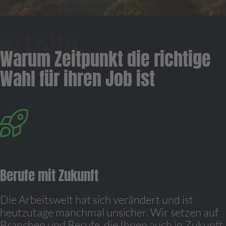
Warum Zeitpunkt die richtige
Wahl für ihren Job ist
Berufe mit Zukunft
Die Arbeitswelt hat sich verändert und ist
heutzutage manchmal unsicher. Wir setzen auf
Branchen und Berufe, die Ihnen auch in Zukunft