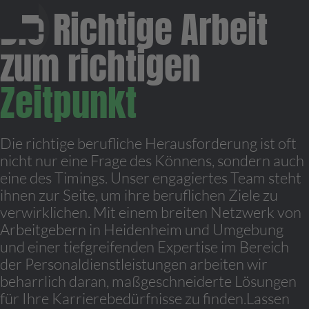
Die Richtige Arbeit
zum richtigen
Zeitpunkt
Die richtige berufliche Herausforderung ist oft
nicht nur eine Frage des Könnens, sondern auch
eine des Timings. Unser engagiertes Team steht
ihnen zur Seite, um ihre beruflichen Ziele zu
verwirklichen. Mit einem breiten Netzwerk von
Arbeitgebern in Heidenheim und Umgebung
und einer tiefgreifenden Expertise im Bereich
der Personaldienstleistungen arbeiten wir
beharrlich daran, maßgeschneiderte Lösungen
für Ihre Karrierebedürfnisse zu finden.Lassen