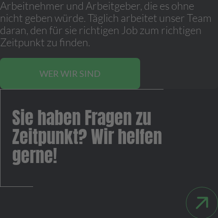
Arbeitnehmer und Arbeitgeber, die es ohne
nicht geben würde. Täglich arbeitet unser Team
daran, den für sie richtigen Job zum richtigen
Zeitpunkt zu finden.
WER WIR SIND
Sie haben Fragen zu
Zeitpunkt? Wir helfen
gerne!