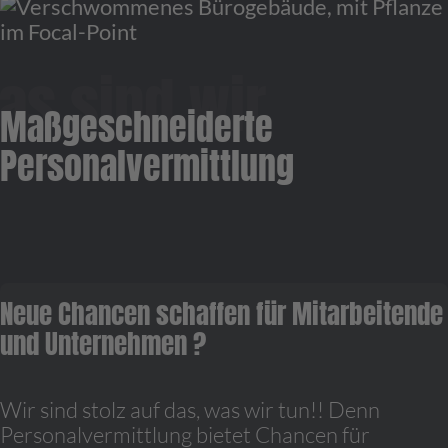
Maßgeschneiderte
Personalvermittlung
Neue Chancen schaffen für Mitarbeitende
und Unternehmen ?
Wir sind stolz auf das, was wir tun!! Denn
Personalvermittlung bietet Chancen für