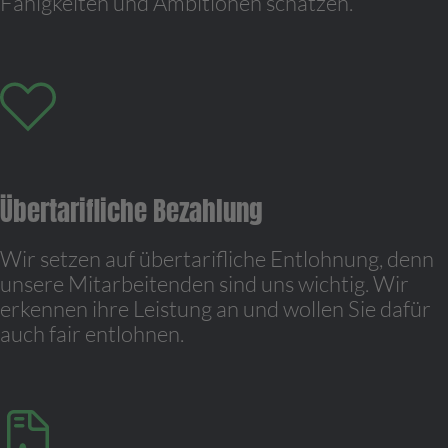
Fähigkeiten und Ambitionen schätzen.
Übertarifliche Bezahlung
Wir setzen auf übertarifliche Entlohnung, denn
unsere Mitarbeitenden sind uns wichtig. Wir
erkennen ihre Leistung an und wollen Sie dafür
auch fair entlohnen.