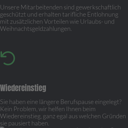
Unsere Mitarbeitenden sind gewerkschaftlich
geschützt und erhalten tarifliche Entlohnung
mit zusätzlichen Vorteilen wie Urlaubs- und
Weihnachtsgeldzahlungen.
Wiedereinstieg
Sie haben eine längere Berufspause eingelegt?
Kein Problem, wir helfen Ihnen beim
Wiedereinstieg, ganz egal aus welchen Gründen
sie pausiert haben.