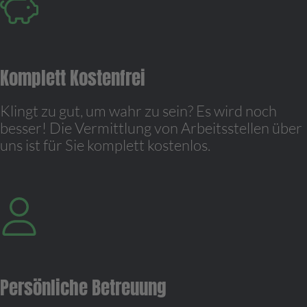
Komplett Kostenfrei
Klingt zu gut, um wahr zu sein? Es wird noch
besser! Die Vermittlung von Arbeitsstellen über
uns ist für Sie komplett kostenlos.
Persönliche Betreuung