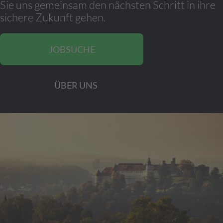
Sie uns gemeinsam den nächsten Schritt in ihre
sichere Zukunft gehen.
JOBSUCHE
ÜBER UNS