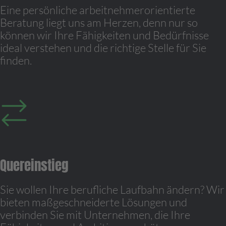
Eine persönliche arbeitnehmerorientierte
Beratung liegt uns am Herzen, denn nur so
können wir Ihre Fähigkeiten und Bedürfnisse
ideal verstehen und die richtige Stelle für Sie
finden.
Quereinstieg
Sie wollen Ihre berufliche Laufbahn ändern? Wir
bieten maßgeschneiderte Lösungen und
verbinden Sie mit Unternehmen, die Ihre