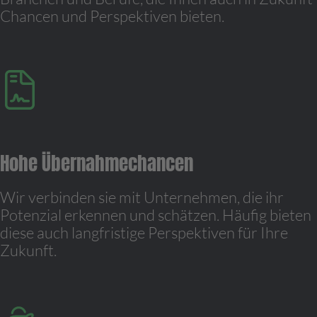
Chancen und Perspektiven bieten.
Hohe Übernahmechancen
Wir verbinden sie mit Unternehmen, die ihr
Potenzial erkennen und schätzen. Häufig bieten
diese auch langfristige Perspektiven für Ihre
Zukunft.