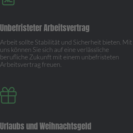
Unbefristeter Arbeitsvertrag
Arbeit sollte Stabilität und Sicherheit bieten. Mit
uns können Sie sich auf eine verlässliche
berufliche Zukunft mit einem unbefristeten
Arbeitsvertrag freuen.
Urlaubs und Weihnachtsgeld