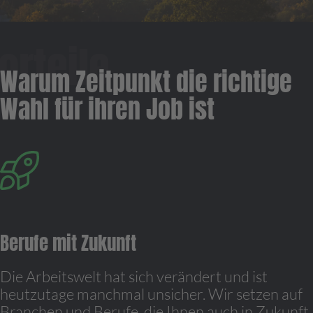
Warum Zeitpunkt die richtige
Wahl für ihren Job ist
Berufe mit Zukunft
Die Arbeitswelt hat sich verändert und ist
heutzutage manchmal unsicher. Wir setzen auf
Branchen und Berufe, die Ihnen auch in Zukunft