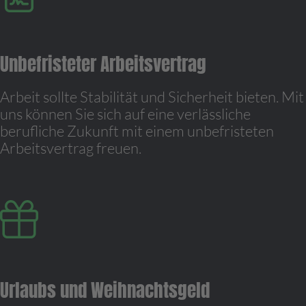
Unbefristeter Arbeitsvertrag
Arbeit sollte Stabilität und Sicherheit bieten. Mit
uns können Sie sich auf eine verlässliche
berufliche Zukunft mit einem unbefristeten
Arbeitsvertrag freuen.
Urlaubs und Weihnachtsgeld