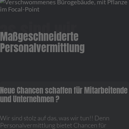
Maßgeschneiderte
Personalvermittlung
Neue Chancen schaffen für Mitarbeitende
und Unternehmen ?
Wir sind stolz auf das, was wir tun!! Denn
Personalvermittlung bietet Chancen für