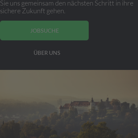
Sie uns gemeinsam den nächsten Schritt in ihre
sichere Zukunft gehen.
JOBSUCHE
ÜBER UNS