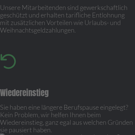
Unsere Mitarbeitenden sind gewerkschaftlich
geschützt und erhalten tarifliche Entlohnung
mit zusätzlichen Vorteilen wie Urlaubs- und
Weihnachtsgeldzahlungen.
Wiedereinstieg
Sie haben eine längere Berufspause eingelegt?
Kein Problem, wir helfen Ihnen beim
Wiedereinstieg, ganz egal aus welchen Gründen
sie pausiert haben.