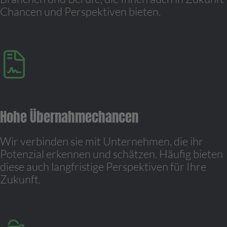
Chancen und Perspektiven bieten.
Hohe Übernahmechancen
Wir verbinden sie mit Unternehmen, die ihr
Potenzial erkennen und schätzen. Häufig bieten
diese auch langfristige Perspektiven für Ihre
Zukunft.