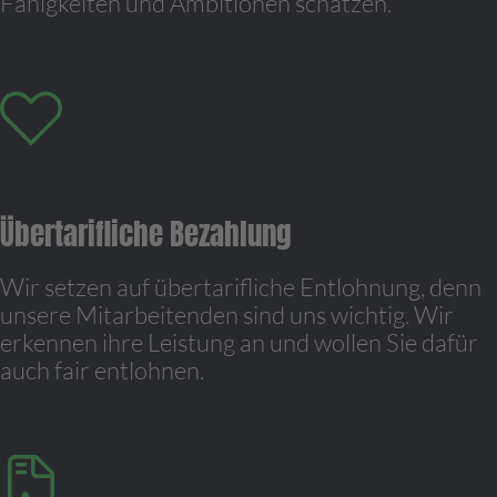
Fähigkeiten und Ambitionen schätzen.
Übertarifliche Bezahlung
Wir setzen auf übertarifliche Entlohnung, denn
unsere Mitarbeitenden sind uns wichtig. Wir
erkennen ihre Leistung an und wollen Sie dafür
auch fair entlohnen.