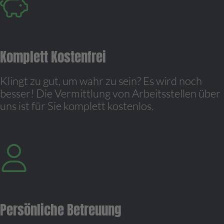
Komplett Kostenfrei
Klingt zu gut, um wahr zu sein? Es wird noch
besser! Die Vermittlung von Arbeitsstellen über
uns ist für Sie komplett kostenlos.
Persönliche Betreuung