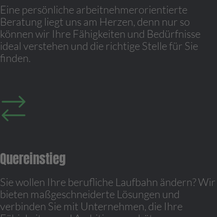
Eine persönliche arbeitnehmerorientierte
Beratung liegt uns am Herzen, denn nur so
können wir Ihre Fähigkeiten und Bedürfnisse
ideal verstehen und die richtige Stelle für Sie
finden.
Quereinstieg
Sie wollen Ihre berufliche Laufbahn ändern? Wir
bieten maßgeschneiderte Lösungen und
verbinden Sie mit Unternehmen, die Ihre