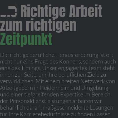
Die Richtige Arbeit
zum richtigen
Zeitpunkt
Die richtige berufliche Herausforderung ist oft
nicht nur eine Frage des Könnens, sondern auch
eine des Timings. Unser engagiertes Team steht
ihnen zur Seite, um ihre beruflichen Ziele zu
verwirklichen. Mit einem breiten Netzwerk von
Arbeitgebern in Heidenheim und Umgebung
und einer tiefgreifenden Expertise im Bereich
der Personaldienstleistungen arbeiten wir
beharrlich daran, maßgeschneiderte Lösungen
für Ihre Karrierebedürfnisse zu finden.Lassen