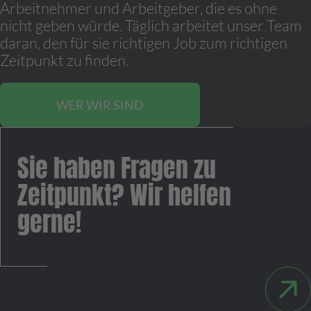
Arbeitnehmer und Arbeitgeber, die es ohne
nicht geben würde. Täglich arbeitet unser Team
daran, den für sie richtigen Job zum richtigen
Zeitpunkt zu finden.
WER WIR SIND
Sie haben Fragen zu
Zeitpunkt? Wir helfen
gerne!