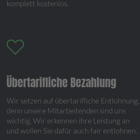
komplett kostenlos.
Übertarifliche Bezahlung
Wir setzen auf übertarifliche Entlohnung,
denn unsere Mitarbeitenden sind uns
wichtig. Wir erkennen ihre Leistung an
und wollen Sie dafür auch fair entlohnen.