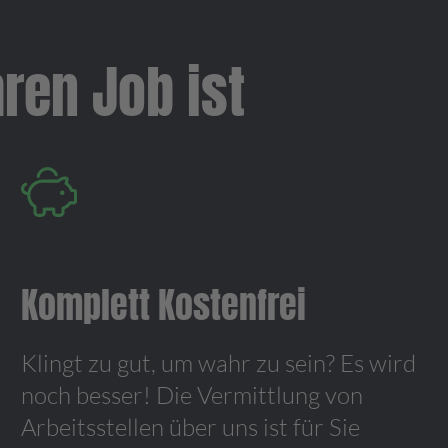
ren Job ist
Komplett Kostenfrei
Klingt zu gut, um wahr zu sein? Es wird
noch besser! Die Vermittlung von
Arbeitsstellen über uns ist für Sie