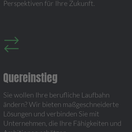
Perspektiven für Ihre Zukunft.
Quereinstieg
Sie wollen Ihre berufliche Laufbahn
ändern? Wir bieten maßgeschneiderte
Lösungen und verbinden Sie mit
Unternehmen, die Ihre Fähigkeiten und