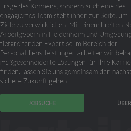
Frage des Könnens, sondern auch eine des 
engagiertes Team steht ihnen zur Seite, um 
Ziele zu verwirklichen. Mit einem breiten 
Arbeitgebern in Heidenheim und Umgebung
tiefgreifenden Expertise im Bereich der
Personaldienstleistungen arbeiten wir behar
maßgeschneiderte Lösungen für Ihre Karrie
finden.Lassen Sie uns gemeinsam den nächste
sichere Zukunft gehen.
JOBSUCHE
ÜBER