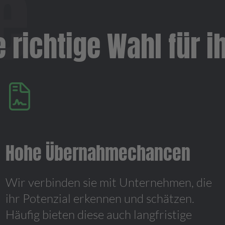
richtige Wahl für ih
Hohe Übernahmechancen
Wir verbinden sie mit Unternehmen, die
ihr Potenzial erkennen und schätzen.
Häufig bieten diese auch langfristige