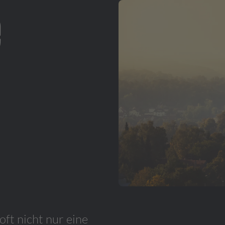
e
oft nicht nur eine