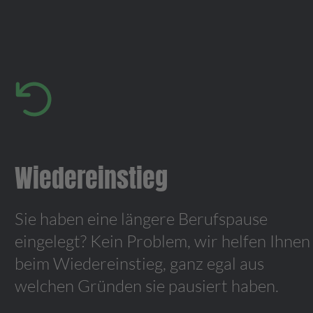
Wiedereinstieg
Sie haben eine längere Berufspause
eingelegt? Kein Problem, wir helfen Ihnen
beim Wiedereinstieg, ganz egal aus
welchen Gründen sie pausiert haben.