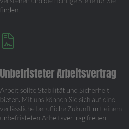
verstehen und die richtige Stelle für Sie
finden.
Unbefristeter Arbeitsvertrag
Arbeit sollte Stabilität und Sicherheit
bieten. Mit uns können Sie sich auf eine
verlässliche berufliche Zukunft mit einem
unbefristeten Arbeitsvertrag freuen.