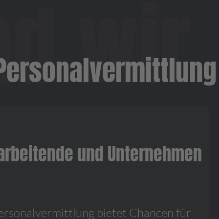
ersonalvermittlung
tarbeitende und Unternehmen
Personalvermittlung bietet Chancen für