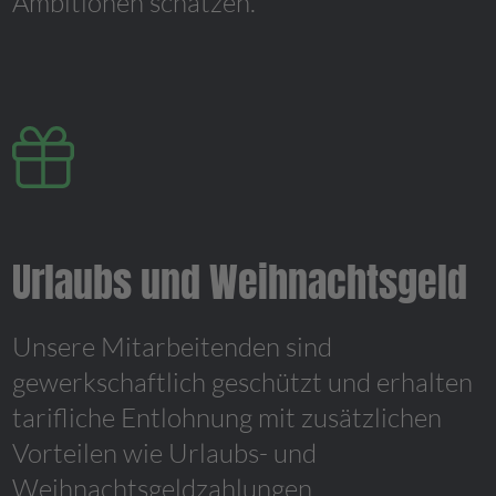
Ambitionen schätzen.
Urlaubs und Weihnachtsgeld
Unsere Mitarbeitenden sind
gewerkschaftlich geschützt und erhalten
tarifliche Entlohnung mit zusätzlichen
Vorteilen wie Urlaubs- und
Weihnachtsgeldzahlungen.