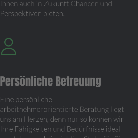
Ihnen auch in Zukunft Chancen und
Perspektiven bieten.
Persönliche Betreuung
Eine persönliche
arbeitnehmerorientierte Beratung liegt
uns am Herzen, denn nur so können wir
Ihre Fähigkeiten und Bedürfnisse ideal