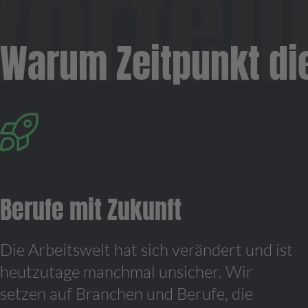
Warum Zeitpunkt die 
Berufe mit Zukunft
Die Arbeitswelt hat sich verändert und ist
heutzutage manchmal unsicher. Wir
setzen auf Branchen und Berufe, die