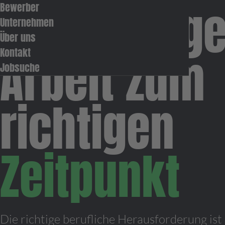
Die Richtig
Bewerber
Unternehmen
Über uns
Arbeit zum
Kontakt
Jobsuche
richtigen
Zeitpunkt
Die richtige berufliche Herausforderung ist 