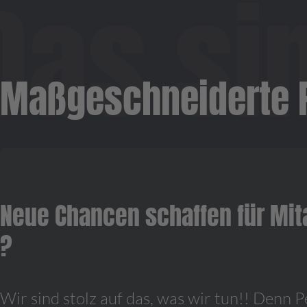
Maßgeschneiderte P
Neue Chancen schaffen für Mi
?
Wir sind stolz auf das, was wir tun!! Denn 