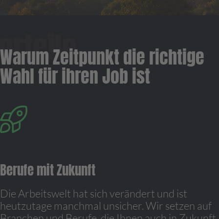
Warum Zeitpunkt die richtige
Wahl für ihren Job ist
Berufe mit Zukunft
Die Arbeitswelt hat sich verändert und ist
heutzutage manchmal unsicher. Wir setzen auf
Branchen und Berufe, die Ihnen auch in Zukunft