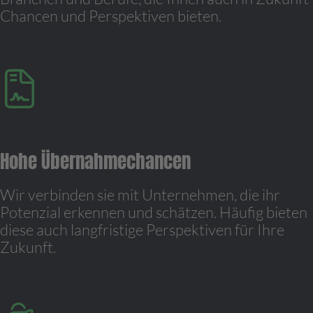
Chancen und Perspektiven bieten.
Hohe Übernahmechancen
Wir verbinden sie mit Unternehmen, die ihr
Potenzial erkennen und schätzen. Häufig bieten
diese auch langfristige Perspektiven für Ihre
Zukunft.