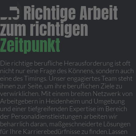
Die Richtige Arbeit
zum richtigen
Zeitpunkt
Die richtige berufliche Herausforderung ist oft
nicht nur eine Frage des Könnens, sondern auch
eine des Timings. Unser engagiertes Team steht
ihnen zur Seite, um ihre beruflichen Ziele zu
verwirklichen. Mit einem breiten Netzwerk von
Arbeitgebern in Heidenheim und Umgebung
und einer tiefgreifenden Expertise im Bereich
der Personaldienstleistungen arbeiten wir
beharrlich daran, maßgeschneiderte Lösungen
für Ihre Karrierebedürfnisse zu finden.Lassen