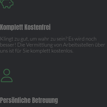
Komplett Kostenfrei
Klingt zu gut, um wahr zu sein? Es wird noch
besser! Die Vermittlung von Arbeitsstellen über
uns ist für Sie komplett kostenlos.
Persönliche Betreuung