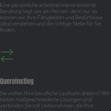
Eine persönliche arbeitnehmerorientierte
Beratung liegt uns am Herzen, denn nur so
können wir Ihre Fähigkeiten und Bedürfnisse
ideal verstehen und die richtige Stelle für Sie
finden.
Quereinstieg
Sie wollen Ihre berufliche Laufbahn ändern? Wir
bieten maßgeschneiderte Lösungen und
verbinden Sie mit Unternehmen, die Ihre