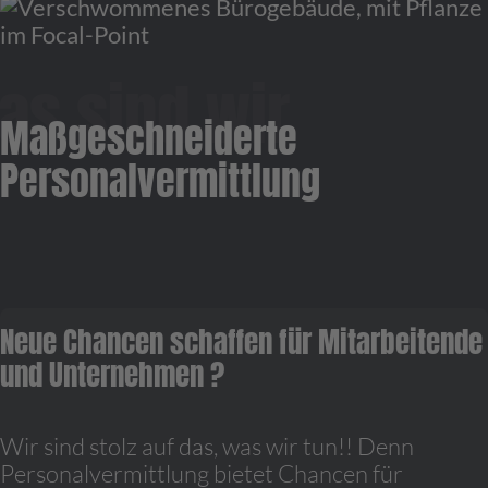
Maßgeschneiderte
Personalvermittlung
Neue Chancen schaffen für Mitarbeitende
und Unternehmen ?
Wir sind stolz auf das, was wir tun!! Denn
Personalvermittlung bietet Chancen für