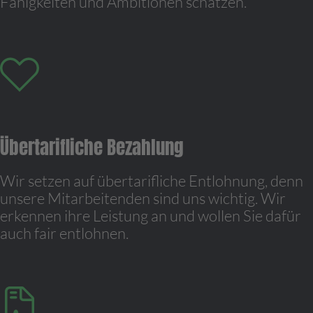
Fähigkeiten und Ambitionen schätzen.
Übertarifliche Bezahlung
Wir setzen auf übertarifliche Entlohnung, denn
unsere Mitarbeitenden sind uns wichtig. Wir
erkennen ihre Leistung an und wollen Sie dafür
auch fair entlohnen.