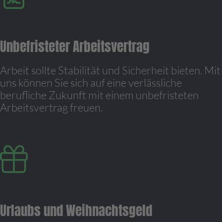
Unbefristeter Arbeitsvertrag
Arbeit sollte Stabilität und Sicherheit bieten. Mit
uns können Sie sich auf eine verlässliche
berufliche Zukunft mit einem unbefristeten
Arbeitsvertrag freuen.
Urlaubs und Weihnachtsgeld