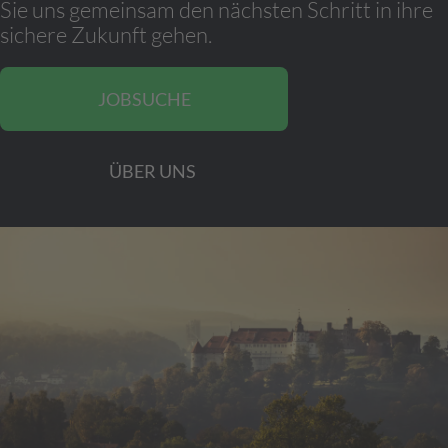
Sie uns gemeinsam den nächsten Schritt in ihre
sichere Zukunft gehen.
JOBSUCHE
ÜBER UNS