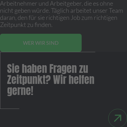
Arbeitnehmer und Arbeitgeber, die es ohne
nicht geben würde. Täglich arbeitet unser Team
daran, den für sie richtigen Job zum richtigen
Zeitpunkt zu finden.
WER WIR SIND
Sie haben Fragen zu
Zeitpunkt? Wir helfen
gerne!