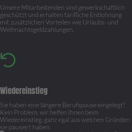
Unsere Mitarbeitenden sind gewerkschaftlich
geschützt und erhalten tarifliche Entlohnung
mit zusätzlichen Vorteilen wie Urlaubs- und
Weihnachtsgeldzahlungen.
Wiedereinstieg
Sie haben eine längere Berufspause eingelegt?
Kein Problem, wir helfen Ihnen beim
Wiedereinstieg, ganz egal aus welchen Gründen
sie pausiert haben.