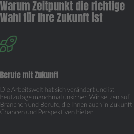
Warum Zeitpunkt die richtige
Wahl für Ihre Zukunft ist
Berufe mit Zukunft
Die Arbeitswelt hat sich verändert und ist
heutzutage manchmal unsicher. Wir setzen auf
Branchen und Berufe, die Ihnen auch in Zukunft
Chancen und Perspektiven bieten.