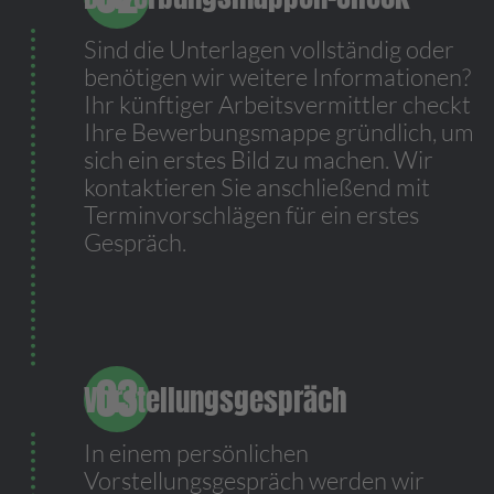
Sind die Unterlagen vollständig oder
benötigen wir weitere Informationen?
Ihr künftiger Arbeitsvermittler checkt
Ihre Bewerbungsmappe gründlich, um
sich ein erstes Bild zu machen. Wir
kontaktieren Sie anschließend mit
Terminvorschlägen für ein erstes
Gespräch.
Vorstellungsgespräch
In einem persönlichen
Vorstellungsgespräch werden wir