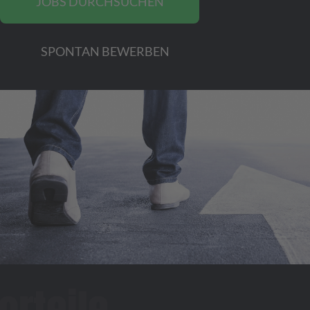
JOBS DURCHSUCHEN
SPONTAN BEWERBEN