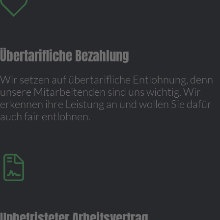
Übertarifliche Bezahlung
Wir setzen auf übertarifliche Entlohnung, denn
unsere Mitarbeitenden sind uns wichtig. Wir
erkennen ihre Leistung an und wollen Sie dafür
auch fair entlohnen.
Unbefristeter Arbeitsvertrag