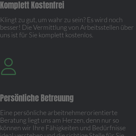
Komplett Kostenfrei
Klingt zu gut, um wahr zu sein? Es wird noch
besser! Die Vermittlung von Arbeitsstellen über
uns ist für Sie komplett kostenlos.
Persönliche Betreuung
Eine persönliche arbeitnehmerorientierte
Beratung liegt uns am Herzen, denn nur so
können wir Ihre Fähigkeiten und Bedürfnisse
ideal verstehen und die richtige Stelle für Sie