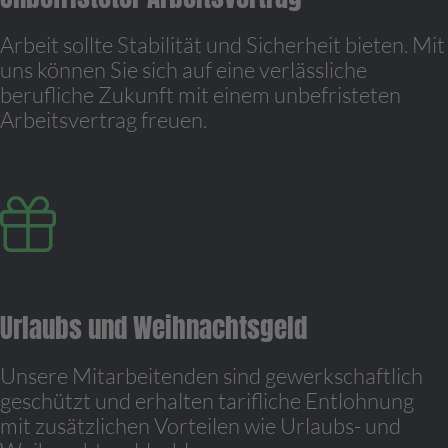
Arbeit sollte Stabilität und Sicherheit bieten. Mit
uns können Sie sich auf eine verlässliche
berufliche Zukunft mit einem unbefristeten
Arbeitsvertrag freuen.
Urlaubs und Weihnachtsgeld
Unsere Mitarbeitenden sind gewerkschaftlich
geschützt und erhalten tarifliche Entlohnung
mit zusätzlichen Vorteilen wie Urlaubs- und