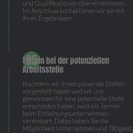
und Qualifikationen übereinstimmen.
Im Anschluss kontaktieren wir sie mit
ihren Ergebnissen
Termin bei der potenziellen
Arbeitsstelle
Nachdem wir Ihnen passende Stellen
vorgestellt haben und wir uns
gemeinsam für eine potentielle Stelle
entschieden haben, wird ein Termin
beim Entleihungsunternehmen
vereinbart. Dabei haben Sie die
Möglichkeit Unternehmen und Tätigkeit,