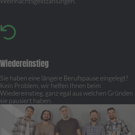
Weihnachtsgeldzahlungen.
Wiedereinstieg
Sie haben eine längere Berufspause eingelegt?
Kein Problem, wir helfen Ihnen beim
Wiedereinstieg, ganz egal aus welchen Gründen
sie pausiert haben.