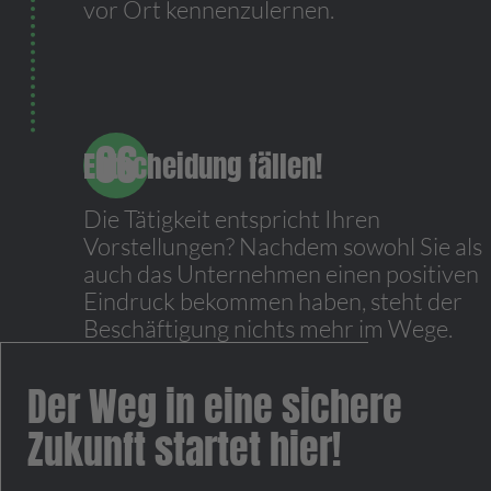
vor Ort kennenzulernen.
Entscheidung fällen!
Die Tätigkeit entspricht Ihren
Vorstellungen? Nachdem sowohl Sie als
auch das Unternehmen einen positiven
Eindruck bekommen haben, steht der
Beschäftigung nichts mehr im Wege.
Der Weg in eine sichere
Zukunft startet hier!