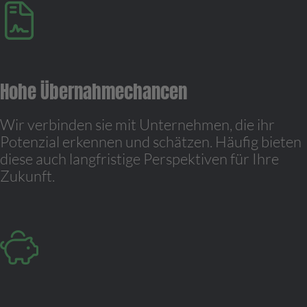
Hohe Übernahmechancen
Wir verbinden sie mit Unternehmen, die ihr
Potenzial erkennen und schätzen. Häufig bieten
diese auch langfristige Perspektiven für Ihre
Zukunft.