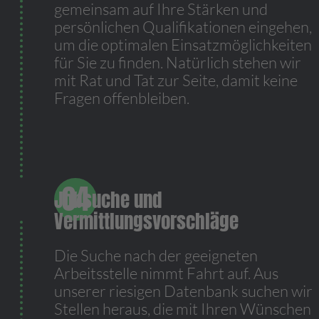
gemeinsam auf Ihre Stärken und
persönlichen Qualifikationen eingehen,
um die optimalen Einsatzmöglichkeiten
für Sie zu finden. Natürlich stehen wir
mit Rat und Tat zur Seite, damit keine
Fragen offenbleiben.
Jobsuche und
Vermittlungsvorschläge
Die Suche nach der geeigneten
Arbeitsstelle nimmt Fahrt auf. Aus
unserer riesigen Datenbank suchen wir
Stellen heraus, die mit Ihren Wünschen