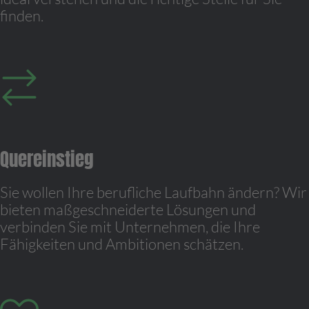
finden.
Quereinstieg
Sie wollen Ihre berufliche Laufbahn ändern? Wir
bieten maßgeschneiderte Lösungen und
verbinden Sie mit Unternehmen, die Ihre
Fähigkeiten und Ambitionen schätzen.