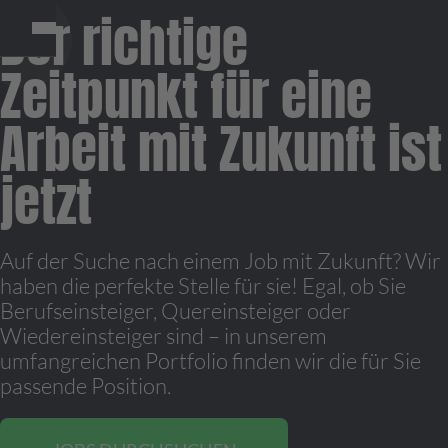
Der richtige
Zeitpunkt für eine
Arbeit mit Zukunft ist
jetzt
Auf der Suche nach einem Job mit Zukunft? Wir
haben die perfekte Stelle für sie! Egal, ob Sie
Berufseinsteiger, Quereinsteiger oder
Wiedereinsteiger sind – in unserem
umfangreichen Portfolio finden wir die für Sie
passende Position.