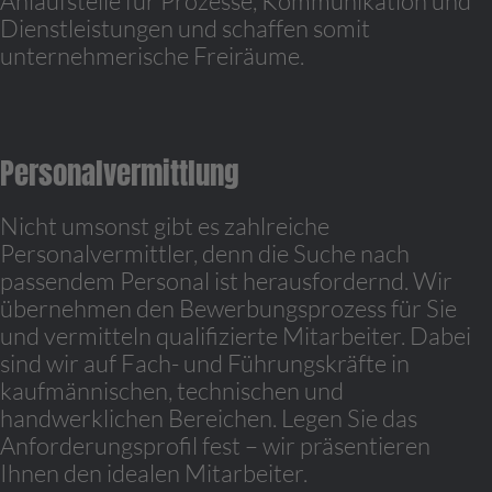
Anlaufstelle für Prozesse, Kommunikation und
Dienstleistungen und schaffen somit
unternehmerische Freiräume.
Personalvermittlung
Nicht umsonst gibt es zahlreiche
Personalvermittler, denn die Suche nach
passendem Personal ist herausfordernd. Wir
übernehmen den Bewerbungsprozess für Sie
und vermitteln qualifizierte Mitarbeiter. Dabei
sind wir auf Fach- und Führungskräfte in
kaufmännischen, technischen und
handwerklichen Bereichen. Legen Sie das
Anforderungsprofil fest – wir präsentieren
Ihnen den idealen Mitarbeiter.