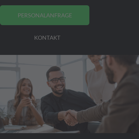
PERSONALANFRAGE
KONTAKT