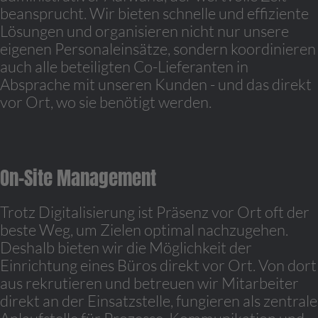
beansprucht. Wir bieten schnelle und effiziente
Lösungen und organisieren nicht nur unsere
eigenen Personaleinsätze, sondern koordinieren
auch alle beteiligten Co-Lieferanten in
Absprache mit unseren Kunden - und das direkt
vor Ort, wo sie benötigt werden.
On-Site Management
Trotz Digitalisierung ist Präsenz vor Ort oft der
beste Weg, um Zielen optimal nachzugehen.
Deshalb bieten wir die Möglichkeit der
Einrichtung eines Büros direkt vor Ort. Von dort
aus rekrutieren und betreuen wir Mitarbeiter
direkt an der Einsatzstelle, fungieren als zentrale