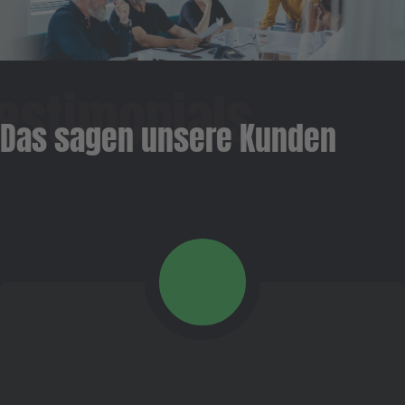
Das sagen unsere Kunden