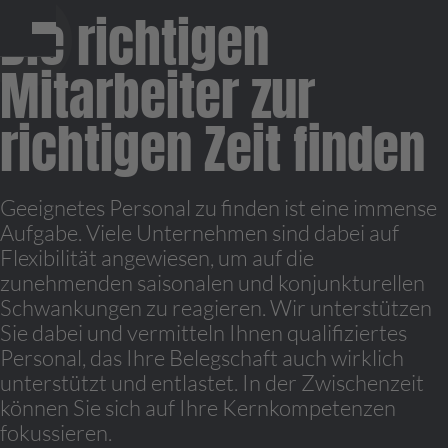
Die richtigen
Mitarbeiter zur
richtigen Zeit finden
Geeignetes Personal zu finden ist eine immense
Aufgabe. Viele Unternehmen sind dabei auf
Flexibilität angewiesen, um auf die
zunehmenden saisonalen und konjunkturellen
Schwankungen zu reagieren. Wir unterstützen
Sie dabei und vermitteln Ihnen qualifiziertes
Personal, das Ihre Belegschaft auch wirklich
unterstützt und entlastet. In der Zwischenzeit
können Sie sich auf Ihre Kernkompetenzen
fokussieren.