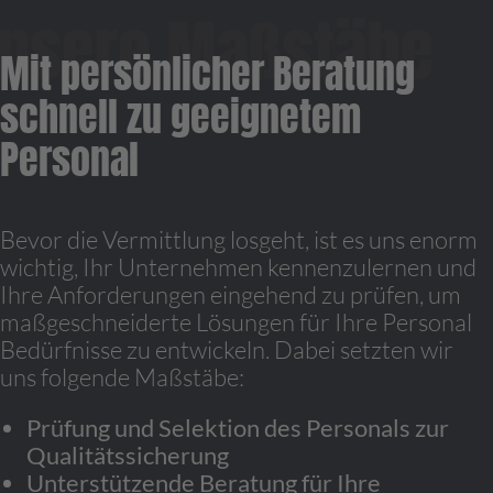
Mit persönlicher Beratung
schnell zu geeignetem
Personal
Bevor die Vermittlung losgeht, ist es uns enorm
wichtig, Ihr Unternehmen kennenzulernen und
Ihre Anforderungen eingehend zu prüfen, um
maßgeschneiderte Lösungen für Ihre Personal
Bedürfnisse zu entwickeln. Dabei setzten wir
uns folgende Maßstäbe:
Prüfung und Selektion des Personals zur
Qualitätssicherung
Unterstützende Beratung für Ihre