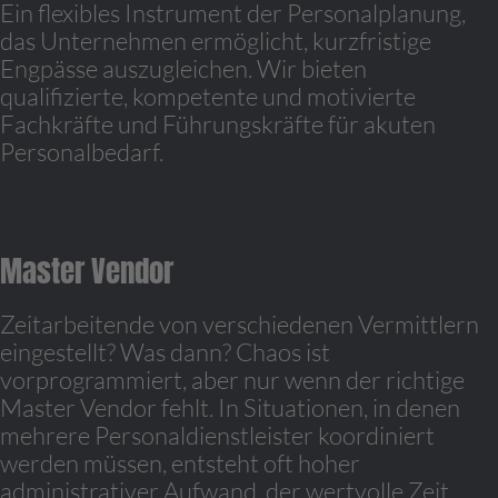
Ein flexibles Instrument der Personalplanung,
das Unternehmen ermöglicht, kurzfristige
Engpässe auszugleichen. Wir bieten
qualifizierte, kompetente und motivierte
Fachkräfte und Führungskräfte für akuten
Personalbedarf.
Master Vendor
Zeitarbeitende von verschiedenen Vermittlern
eingestellt? Was dann? Chaos ist
vorprogrammiert, aber nur wenn der richtige
Master Vendor fehlt. In Situationen, in denen
mehrere Personaldienstleister koordiniert
werden müssen, entsteht oft hoher
administrativer Aufwand, der wertvolle Zeit