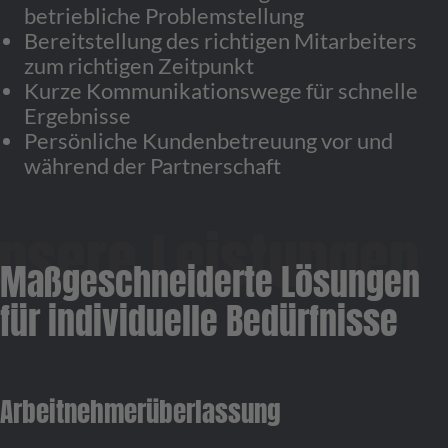
betriebliche Problemstellung
Bereitstellung des richtigen Mitarbeiters
zum richtigen Zeitpunkt
Kurze Kommunikationswege für schnelle
Ergebnisse
Persönliche Kundenbetreuung vor und
während der Partnerschaft
Maßgeschneiderte Lösungen
für individuelle Bedürfnisse
Arbeitnehmerüberlassung