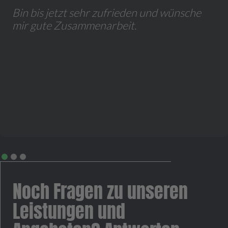
Bin bis jetzt sehr zufrieden und wünsche
mir gute Zusammenarbeit.
Noch Fragen zu unseren
Leistungen und