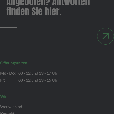
Angeboten? Antworten
finden Sie hier.
Öffnungszeiten
Mo - Do:
08 - 12 und 13 - 17 Uhr
Fr:
08 - 12 und 13 - 15 Uhr
Wir
Wer wir sind
Kontakt