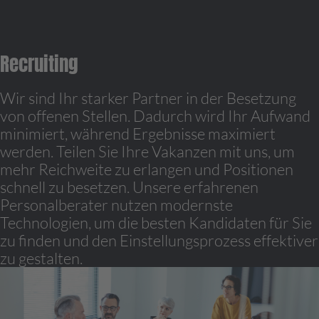
Recruiting
Wir sind Ihr starker Partner in der Besetzung
von offenen Stellen. Dadurch wird Ihr Aufwand
minimiert, während Ergebnisse maximiert
werden. Teilen Sie Ihre Vakanzen mit uns, um
mehr Reichweite zu erlangen und Positionen
schnell zu besetzen. Unsere erfahrenen
Personalberater nutzen modernste
Technologien, um die besten Kandidaten für Sie
zu finden und den Einstellungsprozess effektiver
zu gestalten.